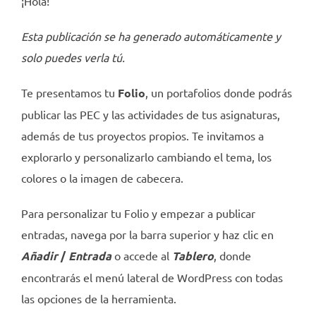
¡Hola!
Esta publicación se ha generado automáticamente y
solo puedes verla tú.
Te presentamos tu
Folio
, un portafolios donde podrás
publicar las PEC y las actividades de tus asignaturas,
además de tus proyectos propios. Te invitamos a
explorarlo y personalizarlo cambiando el tema, los
colores o la imagen de cabecera.
Para personalizar tu Folio y empezar a publicar
entradas, navega por la barra superior y haz clic en
Añadir
/
Entrada
o accede al
Tablero
, donde
encontrarás el menú lateral de WordPress con todas
las opciones de la herramienta.