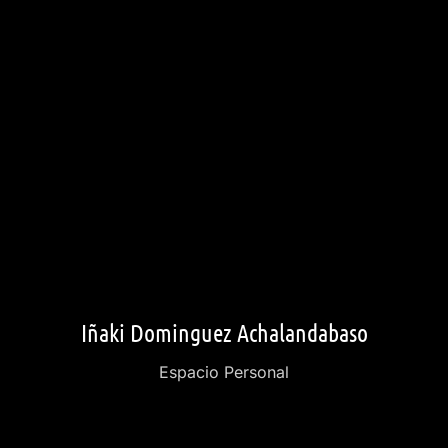
Iñaki Dominguez Achalandabaso
Espacio Personal