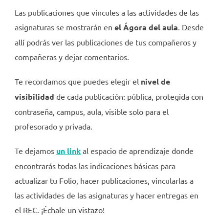
Las publicaciones que vincules a las actividades de las
asignaturas se mostrarán en
el Ágora del aula
. Desde
allí podrás ver las publicaciones de tus compañeros y
compañeras y dejar comentarios.
Te recordamos que puedes elegir el
nivel de
visibilidad
de cada publicación: pública, protegida con
contraseña, campus, aula, visible solo para el
profesorado y privada.
Te dejamos
un link
al espacio de aprendizaje
donde
encontrarás todas las indicaciones básicas para
actualizar tu Folio, hacer publicaciones, vincularlas a
las actividades de las asignaturas y hacer entregas en
el REC. ¡Échale un vistazo!