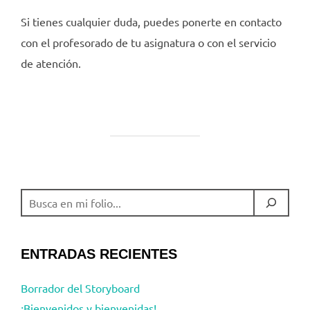
Si tienes cualquier duda, puedes ponerte en contacto
con el profesorado de tu asignatura o con el servicio
de atención.
BUSCAR
ENTRADAS RECIENTES
Borrador del Storyboard
¡Bienvenidos y bienvenidas!