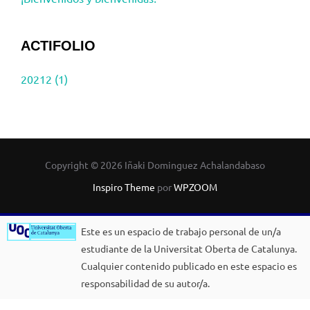
ACTIFOLIO
20212 (1)
Copyright © 2026 Iñaki Dominguez Achalandabaso
Inspiro Theme
por
WPZOOM
Este es un espacio de trabajo personal de un/a
estudiante de la Universitat Oberta de Catalunya.
Cualquier contenido publicado en este espacio es
responsabilidad de su autor/a.